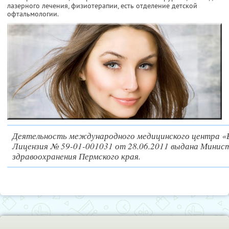
лазерного лечения, физиотерапии, есть отделение детской
офтальмологии.
Деятельность международного медицинского центра «
Лицензия № 59-01-001031 от 28.06.2011 выдана Минис
здравоохранения Пермского края.