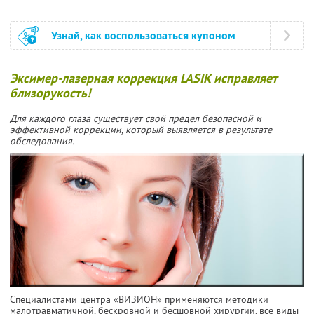
Узнай, как воспользоваться купоном
Эксимер-лазерная коррекция LASIK исправляет
близорукость!
Для каждого глаза существует свой предел безопасной и
эффективной коррекции, который выявляется в результате
обследования.
Специалистами центра «ВИЗИОН» применяются методики
малотравматичной, бескровной и бесшовной хирургии, все виды