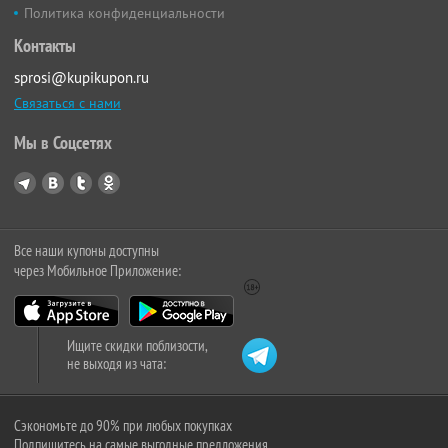
Политика конфиденциальности
Контакты
sprosi@kupikupon.ru
Связаться с нами
Мы в Соцсетях
Все наши купоны доступны
через Мобильное Приложение:
Ищите скидки поблизости,
не выходя из чата:
Сэкономьте до 90% при любых покупках
Подпишитесь на самые выгодные предложения