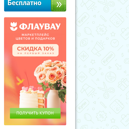
Бесплатно