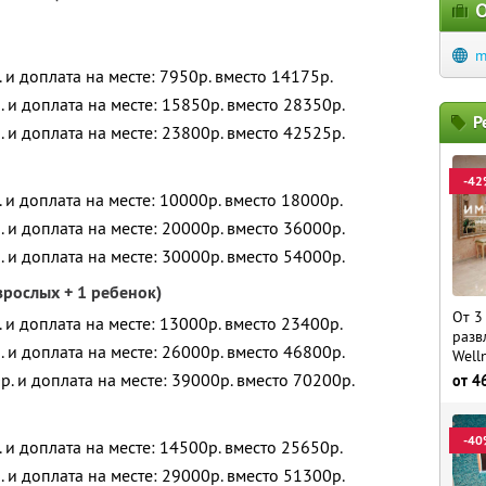
О
m
. и доплата на месте: 7950р. вместо 14175р.
. и доплата на месте: 15850р. вместо 28350р.
Р
. и доплата на месте: 23800р. вместо 42525р.
-42
. и доплата на месте: 10000р. вместо 18000р.
. и доплата на месте: 20000р. вместо 36000р.
. и доплата на месте: 30000р. вместо 54000р.
зрослых + 1 ребенок)
От 3
. и доплата на месте: 13000р. вместо 23400р.
разв
. и доплата на месте: 26000р. вместо 46800р.
Well
р. и доплата на месте: 39000р. вместо 70200р.
от
4
-40
. и доплата на месте: 14500р. вместо 25650р.
. и доплата на месте: 29000р. вместо 51300р.