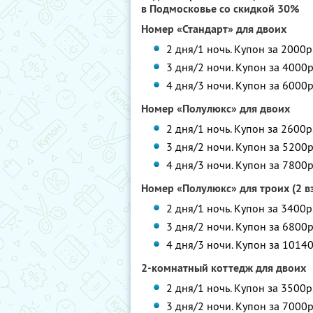
в Подмосковье со скидкой 30%
Номер «Стандарт» для двоих
2 дня/1 ночь. Купон за 2000р
3 дня/2 ночи. Купон за 4000р
4 дня/3 ночи. Купон за 6000р
Номер «Полулюкс» для двоих
2 дня/1 ночь. Купон за 2600р
3 дня/2 ночи. Купон за 5200р
4 дня/3 ночи. Купон за 7800р
Номер «Полулюкс» для троих (2 в
2 дня/1 ночь. Купон за 3400р
3 дня/2 ночи. Купон за 6800р
4 дня/3 ночи. Купон за 10140
2-комнатный коттедж для двоих
2 дня/1 ночь. Купон за 3500р
3 дня/2 ночи. Купон за 7000р