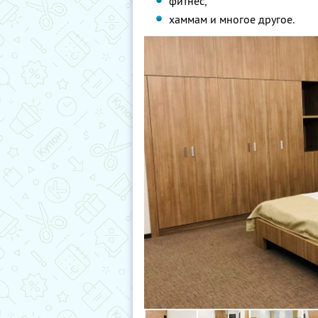
фитнес,
хаммам и многое другое.