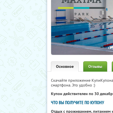
Основное
Отзывы
Скачайте приложение КупиКупон
смартфона. Это удобно :)
Купон действителен по 30 декаб
ЧТО ВЫ ПОЛУЧИТЕ ПО КУПОНУ
Отдых с проживанием, питанием 