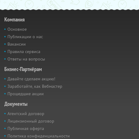
Компания
Основное
Публикации о нас
Вакансии
Правила сервиса
Ответы на вопросы
Бизнес-Партнёрам
Давайте сделаем акцию!
Заработайте, как Вебмастер
Прошедшие акции
Документы
Агентский договор
Лицензионный договор
Публичная оферта
Политика конфиденциальности