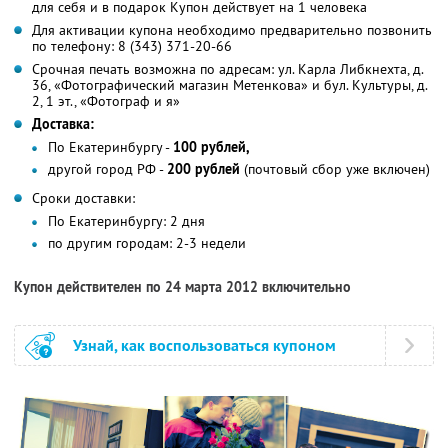
для себя и в подарок Купон действует на 1 человека
Для активации купона необходимо предварительно позвонить
по телефону: 8 (343) 371-20-66
Срочная печать возможна по адресам: ул. Карла Либкнехта, д.
36, «Фотографический магазин Метенкова» и бул. Культуры, д.
2, 1 эт., «Фотограф и я»
Доставка:
По Екатеринбургу -
100 рублей,
другой город РФ -
200 рублей
(почтовый сбор уже включен)
Сроки доставки:
По Екатеринбургу: 2 дня
по другим городам: 2-3 недели
Купон действителен по 24 марта 2012 включительно
Узнай, как воспользоваться купоном