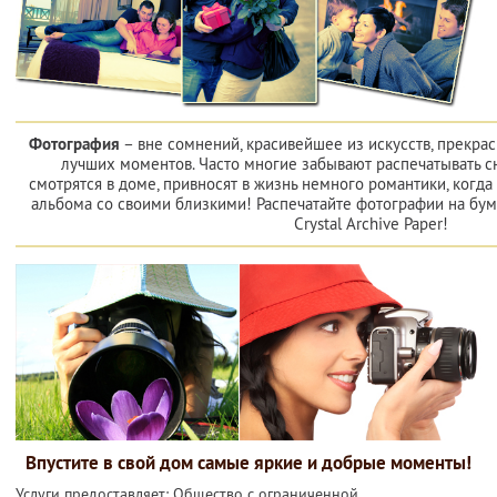
Фотография
– вне сомнений, красивейшее из искусств, прекра
лучших моментов. Часто многие забывают распечатывать с
смотрятся в доме, привносят в жизнь немного романтики, когд
альбома со своими близкими! Распечатайте фотографии на бума
Crystal Archive Paper!
Впустите в свой дом самые яркие и добрые моменты!
Услуги предоставляет: Общество с ограниченной