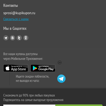
Контакты
sprosi@kupikupon.ru
Связаться с нами
Мы в Соцсетях
Все наши купоны доступны
через Мобильное Приложение:
Ищите скидки поблизости,
не выходя из чата:
Сэкономьте до 90% при любых покупках
Подпишитесь на самые выгодные предложения