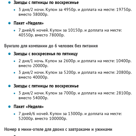
Заезды с пятницы по воскресенье
3 дня/2 ночи. Купон за 4950р. и доплата на месте: 19750р.
вместо 38000р.
Пакет «Неделя»
7 дней/6 ночей. Купон за 10150р. и доплата на месте:
40550р. вместо 78000р.
Бунгало для компании до 6 человек без питания
Заезды с воскресенья по пятницу
2 дня/1 ночь. Купон за 2600р. и доплата на месте: 10400р.
вместо 20000р.
3 дня/2 ночи. Купон за 5200р. и доплата на месте: 20800р.
вместо 40000р.
Заезды с пятницы по воскресенье
3 дня/2 ночи. Купон за 7000р. и доплата на месте: 28100р.
вместо 54000р.
Пакет «Неделя»
7 дней/6 ночей. Купон за 13000р. и доплата на месте:
52000р. вместо 100000р.
Номер в мини-отеле для двоих с завтраками и ужинами