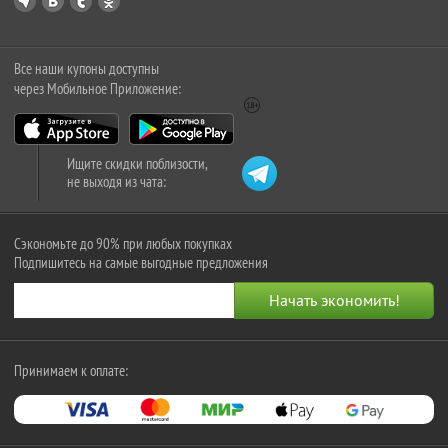
Все наши купоны доступны
через Мобильное Приложение:
Ищите скидки поблизости,
не выходя из чата:
Сэкономьте до 90% при любых покупках
Подпишитесь на самые выгодные предложения
Принимаем к оплате: