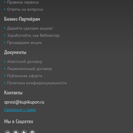
Правила сервиса
Ответы на вопросы
Бизнес-Партнёрам
Давайте сделаем акцию!
Заработайте, как Вебмастер
Прошедшие акции
Документы
Агентский договор
Лицензионный договор
Публичная оферта
Политика конфиденциальности
Контакты
sprosi@kupikupon.ru
Связаться с нами
Мы в Соцсетях