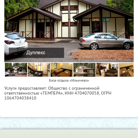
База отдыха «Ильичево»
Услуги предоставляет: Общество с ограниченной
ответственностью «ТЕМПЕРА»,
ИНН 4704070058
, ОГРН
1064704038410