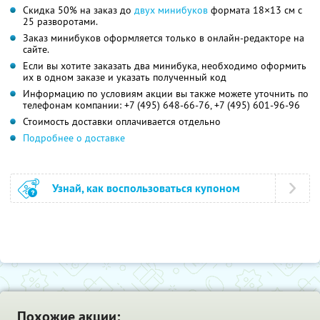
Скидка 50% на заказ до
двух минибуков
формата 18×13 см с
25 разворотами.
Заказ минибуков оформляется только в онлайн-редакторе на
сайте.
Если вы хотите заказать два минибука, необходимо оформить
их в одном заказе и указать полученный код
Информацию по условиям акции вы также можете уточнить по
телефонам компании:
+7 (495) 648-66-76, +7 (495) 601-96-96
Стоимость доставки оплачивается отдельно
Подробнее о доставке
Узнай, как воспользоваться купоном
Похожие акции: