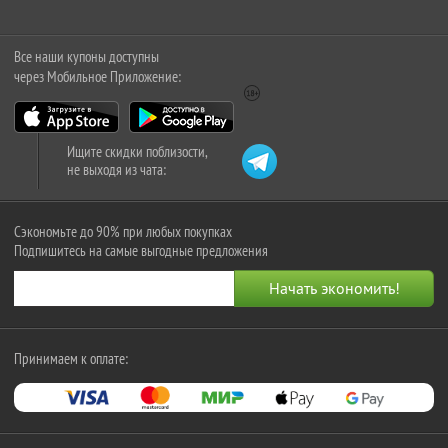
Все наши купоны доступны
через Мобильное Приложение:
Ищите скидки поблизости,
не выходя из чата:
Сэкономьте до 90% при любых покупках
Подпишитесь на самые выгодные предложения
Принимаем к оплате: