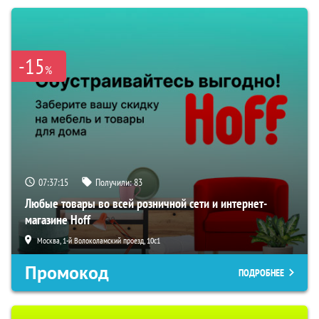
-15
%
07:37:14
Получили:
83
Любые товары во всей розничной сети и интернет-
магазине Hoff
Москва, 1-й Волоколамский проезд, 10с1
Промокод
ПОДРОБНЕЕ