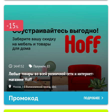
-15
%
14:47:50
Получили:
83
Любые товары во всей розничной сети и интернет-
магазине Hoff
Москва, 1-й Волоколамский проезд, 10с1
Промокод
ПОДРОБНЕЕ