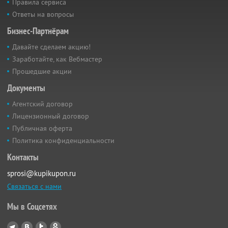
Правила сервиса
Ответы на вопросы
Бизнес-Партнёрам
Давайте сделаем акцию!
Заработайте, как Вебмастер
Прошедшие акции
Документы
Агентский договор
Лицензионный договор
Публичная оферта
Политика конфиденциальности
Контакты
sprosi@kupikupon.ru
Связаться с нами
Мы в Соцсетях