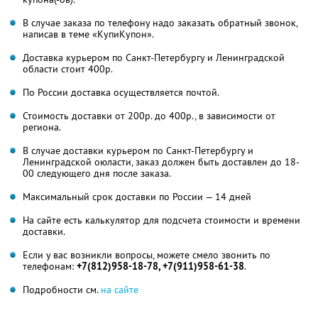
В случае заказа по телефону надо заказать обратный звонок,
написав в теме «КупиКупон».
Доставка курьером по Санкт-Петербургу и Ленинградской
области стоит 400р.
По России доставка осуществляется почтой.
Стоимость доставки от 200р. до 400р., в зависимости от
региона.
В случае доставки курьером по Санкт-Петербургу и
Ленинградской оюласти, заказ должен быть доставлен до 18-
00 следующего дня после заказа.
Максимальный срок доставки по России — 14 дней
На сайте есть калькулятор для подсчета стоимости и времени
доставки.
Если у вас возникли вопросы, можете смело звонить по
телефонам:
+7(812)958-18-78, +7(911)958-61-38
.
Подробности см.
на сайте