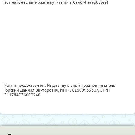
вот наконец вы можете купить их в Санкт-Петербурге!
Услуги предоставляет: Индивидуальный предприниматель
Горский Даниил Викторович,
ИНН 781600933307
, ОГРН
311784736000240