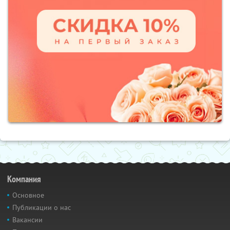
Компания
Основное
Публикации о нас
Вакансии