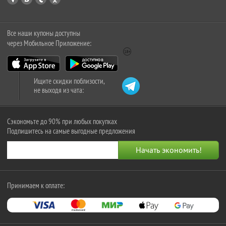
Все наши купоны доступны
через Мобильное Приложение:
Ищите скидки поблизости,
не выходя из чата:
Сэкономьте до 90% при любых покупках
Подпишитесь на самые выгодные предложения
Принимаем к оплате: