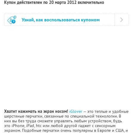
Купон действителен по 20 марта 2012 включительно
Узнай, как воспользоваться купоном
Хватит нажимать на экран носом!
iGlover
— это теплые и удобные
шерстяные перчатки, связанные по специальной технологии. В
них вы без труда сможете управлять любым устройством, будь
это iPhone, iPad, htc или любой другой гаджет с сенсорным
экраном. Подобные перчатки очень популярны в Европе и США, и