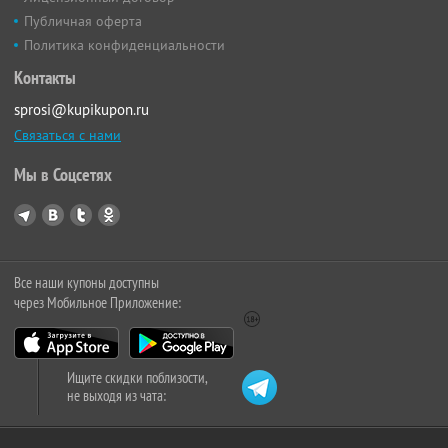
Публичная оферта
Политика конфиденциальности
Контакты
sprosi@kupikupon.ru
Связаться с нами
Мы в Соцсетях
Все наши купоны доступны
через Мобильное Приложение:
Ищите скидки поблизости,
не выходя из чата: