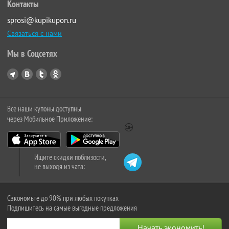
Контакты
sprosi@kupikupon.ru
Связаться с нами
Мы в Соцсетях
Все наши купоны доступны
через Мобильное Приложение:
Ищите скидки поблизости,
не выходя из чата:
Сэкономьте до 90% при любых покупках
Подпишитесь на самые выгодные предложения