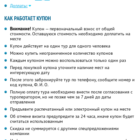
Доплаты:
КАК РАБОТАЕТ КУПОН
Внимание!
Купон — первоначальный взнос от общей
стоимости. Оставшуюся стоимость необходимо доплатить на
месте
Купон действует на один тур для одного человека
Можно купить неограниченное количество купонов
Каждым купоном можно воспользоваться только один раз
Перед покупкой купона уточните наличие мест на
интересующую дату
После этого забронируйте тур по телефону, сообщите номер и
код купона,
Ф. И. О.
Полную оплату тура необходимо внести после согласования с
туроператором, но не позже чем за 7 дней до даты
отправления
Предъявите распечатанный или электронный купон на месте
Об отмене визита предупредите за 24 часа, иначе купон будет
считаться использованным
Скидка не суммируется с другими спецпредложениями
компании