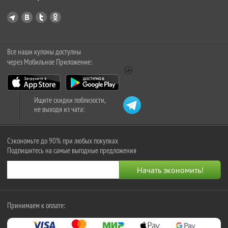
Все наши купоны доступны
через Мобильное Приложение:
Ищите скидки поблизости,
не выходя из чата:
Сэкономьте до 90% при любых покупках
Подпишитесь на самые выгодные предложения
Принимаем к оплате: