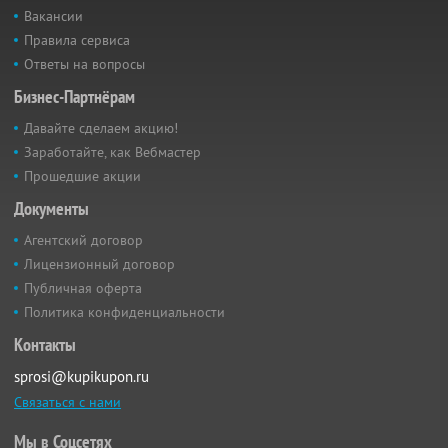
Вакансии
Правила сервиса
Ответы на вопросы
Бизнес-Партнёрам
Давайте сделаем акцию!
Заработайте, как Вебмастер
Прошедшие акции
Документы
Агентский договор
Лицензионный договор
Публичная оферта
Политика конфиденциальности
Контакты
sprosi@kupikupon.ru
Связаться с нами
Мы в Соцсетях