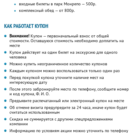
входные билеты в парк Монрепо — 500р.
комплексный обед — от 800р.
КАК РАБОТАЕТ КУПОН
Внимание!
Купон — первоначальный взнос от общей
стоимости. Оставшуюся стоимость необходимо доплатить на
месте
Купон действует на один билет на экскурсию для одного
человека
Можно купить неограниченное количество купонов
Каждым купоном можно воспользоваться только один раз
Перед покупкой купона уточните наличие мест на
интересующую дату
После этого забронируйте место по телефону, сообщите номер
и код купона,
Ф. И. О.
Предъявите распечатанный или электронный купон на месте
Об отмене визита предупредите за 24 часа, иначе купон будет
считаться использованным
Скидка не суммируется с другими спецпредложениями
компании
Информацию по условиям акции можно уточнить по телефону