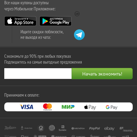
Все наши купоны доступны
через Мобильное Приложение:
Ищите скидки поблизости,
не выходя из чата:
Сэкономьте до 90% при любых покупках
Подпишитесь на самые выгодные предложения
Принимаем к оплате: