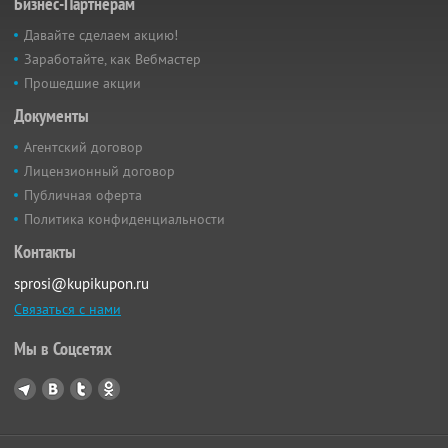
Бизнес-Партнёрам
Давайте сделаем акцию!
Заработайте, как Вебмастер
Прошедшие акции
Документы
Агентский договор
Лицензионный договор
Публичная оферта
Политика конфиденциальности
Контакты
sprosi@kupikupon.ru
Связаться с нами
Мы в Соцсетях