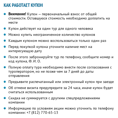
КАК РАБОТАЕТ КУПОН
Внимание!
Купон — первоначальный взнос от общей
стоимости. Оставшуюся стоимость необходимо доплатить на
месте
Купон действует на один тур для одного человека
Можно купить неограниченное количество купонов
Каждым купоном можно воспользоваться только один раз
Перед покупкой купона уточните наличие мест на
интересующую дату
После этого забронируйте тур по телефону, сообщите номер и
код купона,
Ф. И. О.
Полную оплату тура необходимо внести после согласования с
туроператором, но не позже чем за 7 дней до даты
отправления
Предъявите распечатанный или электронный купон при заезде
Об отмене визита предупредите за 24 часа, иначе купон будет
считаться использованным
Скидка не суммируется с другими спецпредложениями
компании
Информацию по условиям акции можно уточнить по телефону
компании:
+7 (812) 770-65-13