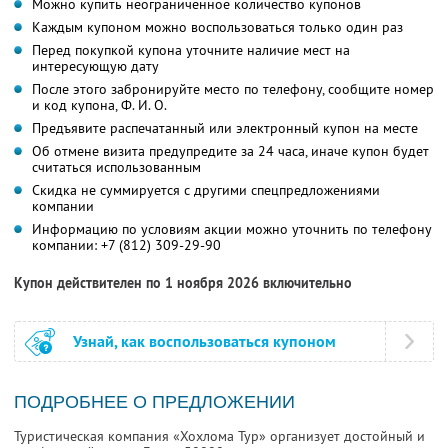
Можно купить неограниченное количество купонов
Каждым купоном можно воспользоваться только один раз
Перед покупкой купона уточните наличие мест на
интересующую дату
После этого забронируйте место по телефону, сообщите номер
и код купона,
Ф. И. О.
Предъявите распечатанный или электронный купон на месте
Об отмене визита предупредите за 24 часа, иначе купон будет
считаться использованным
Скидка не суммируется с другими спецпредложениями
компании
Информацию по условиям акции можно уточнить по телефону
компании:
+7 (812) 309-29-90
Купон действителен по 1 ноября 2026 включительно
Узнай, как воспользоваться купоном
ПОДРОБНЕЕ О ПРЕДЛОЖЕНИИ
Туристическая компания «Хохлома Тур» организует достойный и