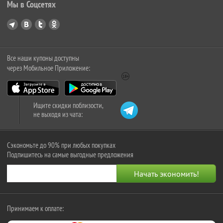
Мы в Соцсетях
Все наши купоны доступны
через Мобильное Приложение:
Ищите скидки поблизости,
не выходя из чата:
Сэкономьте до 90% при любых покупках
Подпишитесь на самые выгодные предложения
Принимаем к оплате: