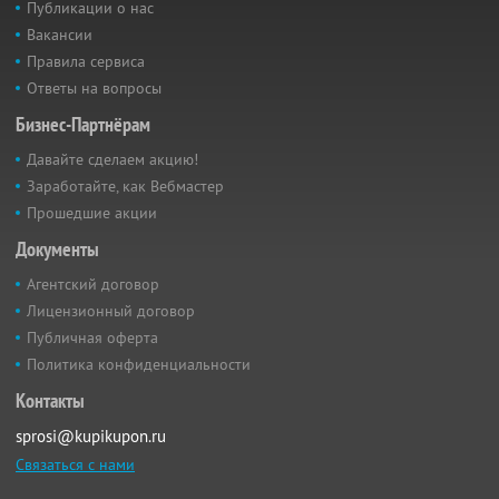
Публикации о нас
Вакансии
Правила сервиса
Ответы на вопросы
Бизнес-Партнёрам
Давайте сделаем акцию!
Заработайте, как Вебмастер
Прошедшие акции
Документы
Агентский договор
Лицензионный договор
Публичная оферта
Политика конфиденциальности
Контакты
sprosi@kupikupon.ru
Связаться с нами