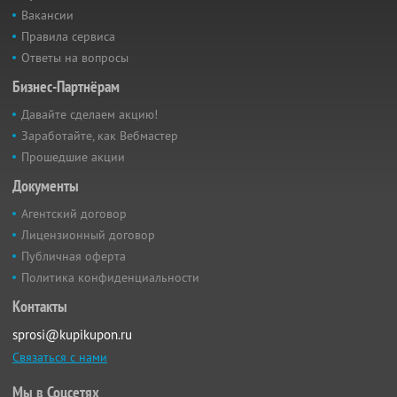
Вакансии
Правила сервиса
Ответы на вопросы
Бизнес-Партнёрам
Давайте сделаем акцию!
Заработайте, как Вебмастер
Прошедшие акции
Документы
Агентский договор
Лицензионный договор
Публичная оферта
Политика конфиденциальности
Контакты
sprosi@kupikupon.ru
Связаться с нами
Мы в Соцсетях