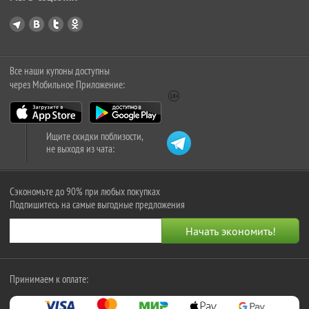
Все наши купоны доступны
через Мобильное Приложение:
Ищите скидки поблизости,
не выходя из чата:
Сэкономьте до 90% при любых покупках
Подпишитесь на самые выгодные предложения
Принимаем к оплате: