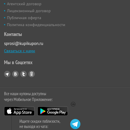
Агентский договор
Лицензионный договор
Публичная оферта
Политика конфиденциальности
Контакты
sprosi@kupikupon.ru
Связаться с нами
Мы в Соцсетях
Все наши купоны доступны
через Мобильное Приложение:
Ищите скидки поблизости,
не выходя из чата: