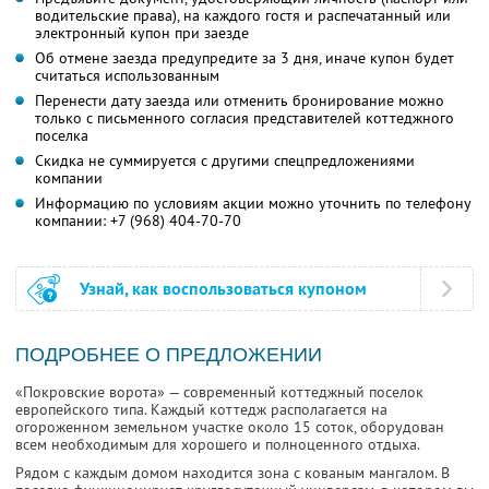
водительские права), на каждого гостя и распечатанный или
электронный купон при заезде
Об отмене заезда предупредите за 3 дня, иначе купон будет
считаться использованным
Перенести дату заезда или отменить бронирование можно
только с письменного согласия представителей коттеджного
поселка
Скидка не суммируется с другими спецпредложениями
компании
Информацию по условиям акции можно уточнить по телефону
компании:
+7 (968) 404-70-70
Узнай, как воспользоваться купоном
ПОДРОБНЕЕ О ПРЕДЛОЖЕНИИ
«Покровские ворота» — современный коттеджный поселок
европейского типа. Каждый коттедж располагается на
огороженном земельном участке около 15 соток, оборудован
всем необходимым для хорошего и полноценного отдыха.
Рядом с каждым домом находится зона с кованым мангалом. В