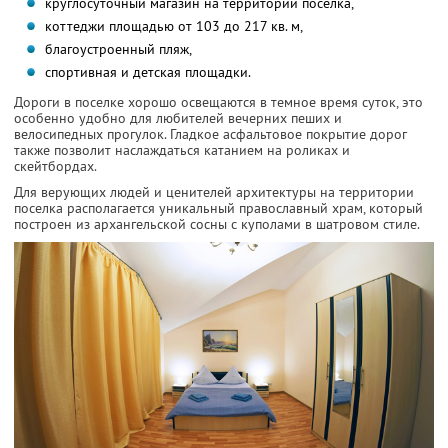
круглосуточный магазин на территории поселка,
коттеджи площадью от 103 до 217 кв. м,
благоустроенный пляж,
спортивная и детская площадки.
Дороги в поселке хорошо освещаются в темное время суток, это
особенно удобно для любителей вечерних пеших и
велосипедных прогулок. Гладкое асфальтовое покрытие дорог
также позволит наслаждаться катанием на роликах и
скейтбордах.
Для верующих людей и ценителей архитектуры на территории
поселка располагается уникальный православный храм, который
построен из архангельской сосны с куполами в шатровом стиле.