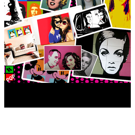
Добавьте красок и настроения привычным