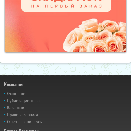
Компания
Основное
Публикации о нас
Вакансии
Правила сервиса
Ответы на вопросы