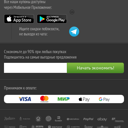
Все наши купоны доступны
через Мобильное Приложение:
Ищите скидки поблизости,
не выходя из чата:
Сэкономьте до 90% при любых покупках
Подпишитесь на самые выгодные предложения
Принимаем к оплате: