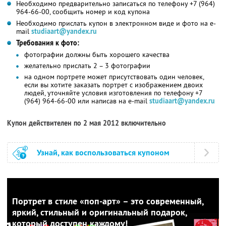
Необходимо предварительно записаться по телефону +7 (964)
964-66-00, сообщить номер и код купона
Необходимо прислать купон в электронном виде и фото на e-
mail
studiaart@yandex.ru
Требования к фото:
фотографии должны быть хорошего качества
желательно прислать 2 – 3 фотографии
на одном портрете может присутствовать один человек,
если вы хотите заказать портрет с изображением двоих
людей, уточняйте условия изготовления по телефону +7
(964) 964-66-00 или написав на e-mail
studiaart@yandex.ru
Купон действителен по 2 мая 2012 включительно
Узнай, как воспользоваться купоном
Портрет в стиле «поп-арт» – это современный,
яркий, стильный и оригинальный подарок,
который доступен каждому!