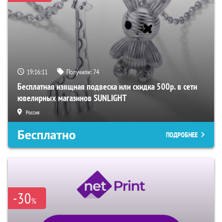
19:16:10
Получили:
74
Бесплатная изящная подвеска или скидка 500р. в сети
ювелирных магазинов SUNLIGHT
Россия
Бесплатно
ПОДРОБНЕЕ
-30
%