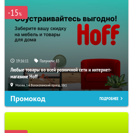
-15
%
19:16:10
Получили:
83
Любые товары во всей розничной сети и интернет-
магазине Hoff
Москва, 1-й Волоколамский проезд, 10с1
Промокод
ПОДРОБНЕЕ