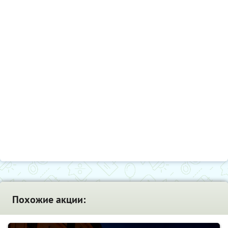
фотографиям!
Похожие акции: