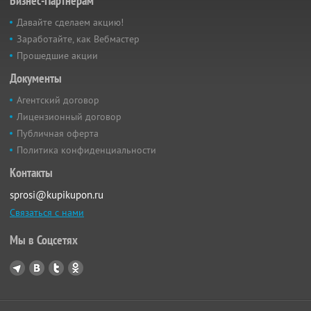
Бизнес-Партнёрам
Давайте сделаем акцию!
Заработайте, как Вебмастер
Прошедшие акции
Документы
Агентский договор
Лицензионный договор
Публичная оферта
Политика конфиденциальности
Контакты
sprosi@kupikupon.ru
Связаться с нами
Мы в Соцсетях