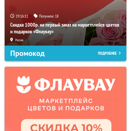
19:16:10
Получили:
18
Скидка 1000р. на первый заказ на маркетплейсе цветов
и подарков «Флаувау»
Россия
Промокод
ПОДРОБНЕЕ