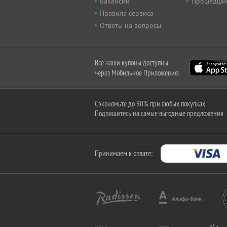
Вакансии
Прошедши
Правила сервиса
Ответы на вопросы
Все наши купоны доступны
через Мобильное Приложение:
Сэкономьте до 90% при любых покупках
Подпишитесь на самые выгодные предложения
Принимаем к оплате: