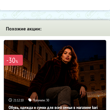
Похожие акции:
-30
%
21:12:09
Получили:
30
Обувь, одежда и сумки для всей семьи в магазине kari