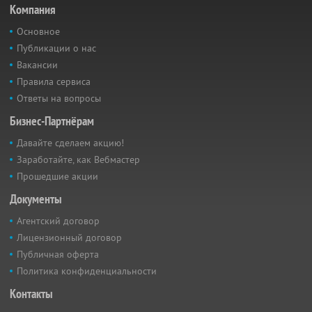
Компания
Основное
Публикации о нас
Вакансии
Правила сервиса
Ответы на вопросы
Бизнес-Партнёрам
Давайте сделаем акцию!
Заработайте, как Вебмастер
Прошедшие акции
Документы
Агентский договор
Лицензионный договор
Публичная оферта
Политика конфиденциальности
Контакты