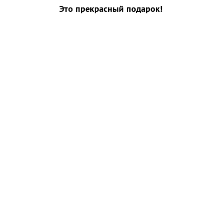
Это прекрасный подарок!