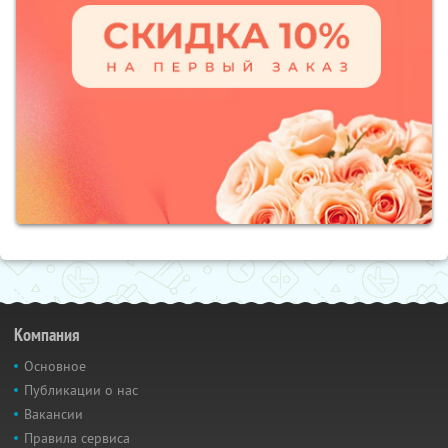
Компания
Основное
Публикации о нас
Вакансии
Правила сервиса