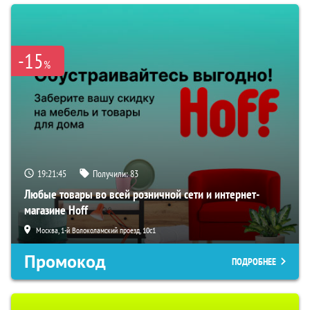
-15
%
19:21:44
Получили:
83
Любые товары во всей розничной сети и интернет-
магазине Hoff
Москва, 1-й Волоколамский проезд, 10с1
Промокод
ПОДРОБНЕЕ