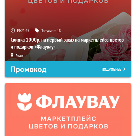
19:21:44
Получили:
18
Скидка 1000р. на первый заказ на маркетплейсе цветов
и подарков «Флаувау»
Россия
Промокод
ПОДРОБНЕЕ