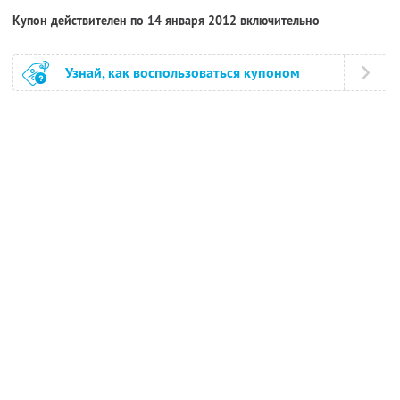
Купон действителен по 14 января 2012 включительно
Узнай, как воспользоваться купоном