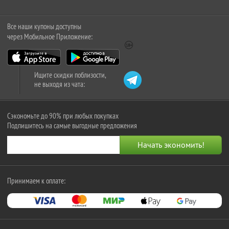
Все наши купоны доступны
через Мобильное Приложение:
Ищите скидки поблизости,
не выходя из чата:
Сэкономьте до 90% при любых покупках
Подпишитесь на самые выгодные предложения
Принимаем к оплате: