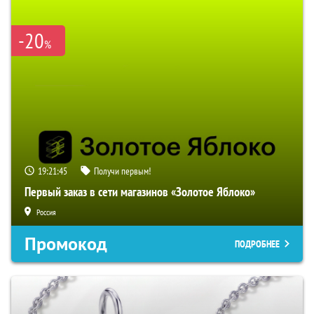
-20
%
19:21:44
Получи первым!
Первый заказ в сети магазинов «Золотое Яблоко»
Россия
Промокод
ПОДРОБНЕЕ