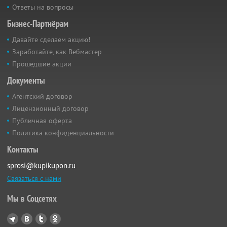
Ответы на вопросы
Бизнес-Партнёрам
Давайте сделаем акцию!
Заработайте, как Вебмастер
Прошедшие акции
Документы
Агентский договор
Лицензионный договор
Публичная оферта
Политика конфиденциальности
Контакты
sprosi@kupikupon.ru
Связаться с нами
Мы в Соцсетях