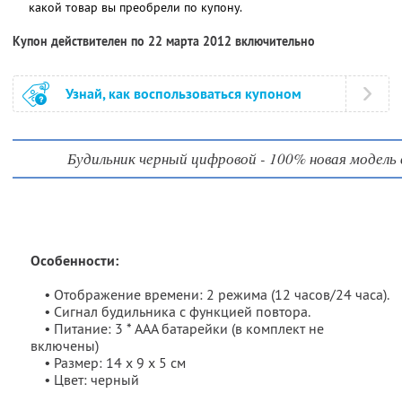
какой товар вы преобрели по купону.
Купон действителен по 22 марта 2012 включительно
Узнай, как воспользоваться купоном
Будильник черный цифровой - 100% новая модель 
Особенности:
• Отображение времени: 2 режима (12 часов/24 часа).
• Сигнал будильника с функцией повтора.
• Питание: 3 * AAA батарейки (в комплект не
включены)
• Размер: 14 х 9 х 5 см
• Цвет: черный