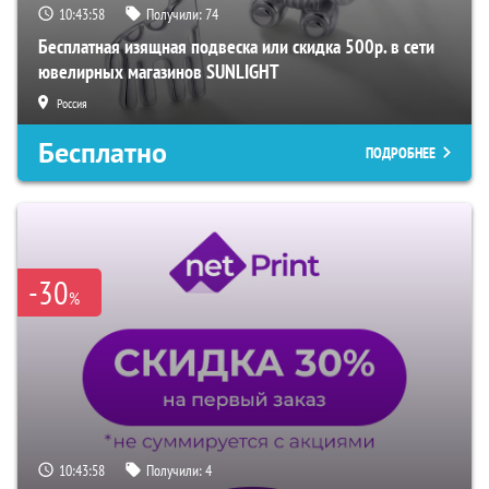
10:43:57
Получили:
74
Бесплатная изящная подвеска или скидка 500р. в сети
ювелирных магазинов SUNLIGHT
Россия
Бесплатно
ПОДРОБНЕЕ
-30
%
10:43:57
Получили:
4