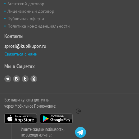
Агентский договор
Лицензионный договор
Публичная оферта
Политика конфиденциальности
Контакты
sprosi@kupikupon.ru
Связаться с нами
Мы в Соцсетях
Все наши купоны доступны
через Мобильное Приложение:
Ищите скидки поблизости,
не выходя из чата: