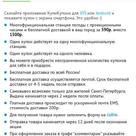
Скачайте приложение КупиКупона для
IOS
или
Android
и
покажите купон с экрана смартфона. Это удобно :)
Многофункциональная станция погоды с проекционными
часами и бесплатной доставкой в ваш город за
590р.
вместо
1500р.
Один купон действует на одну многофункциональную
станцию.
Один купон действует на одного человека.
Вы можете приобрести неограниченное количество купонов
для себя и в подарок.
Бесплатная доставка по всей России!
Бесплатная доставка осуществляется почтой. Срок бесплатной
доставки от 4-5 недель после отправки.
Самовывоз возможен только для жителей Санкт-Петербурга.
Выдача начинается через 2 недели после оплаты.
Платная доставка происходит по ускоренной почте EMS,
стоимость доставки 200р.
Для получения товара нужно заполнить форму на
сайте
.
Отправка товара начинается через 12 дней после окончания
акции.
При оформлении заказа в графе "комментарии" указывайте