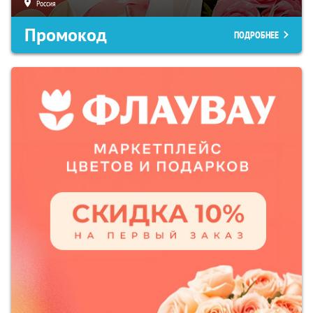
Россия
Промокод
ПОДРОБНЕЕ