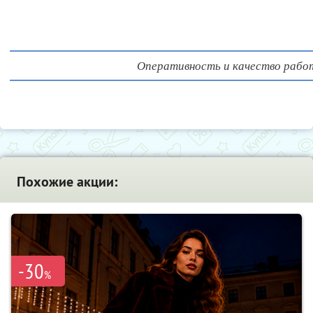
Оперативность и качество рабо
Похожие акции:
-30
%