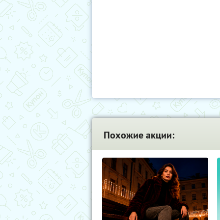
Похожие акции: