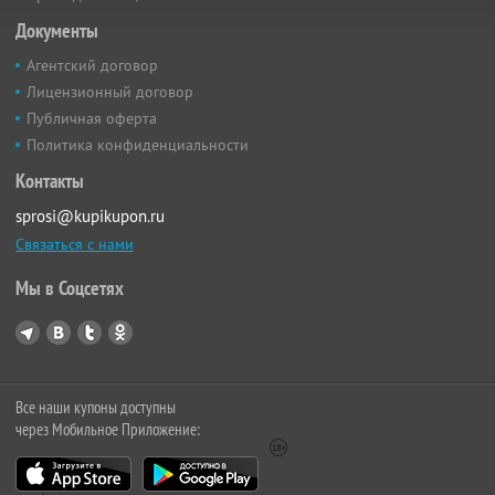
Документы
Агентский договор
Лицензионный договор
Публичная оферта
Политика конфиденциальности
Контакты
sprosi@kupikupon.ru
Связаться с нами
Мы в Соцсетях
Все наши купоны доступны
через Мобильное Приложение: