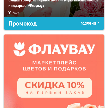
и подарков «Флаувау»
Россия
Промокод
ПОДРОБНЕЕ