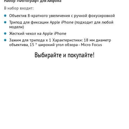
Набор «Фотограф» для Айфона
В набор входит:
Объектив 8-кратного увеличения с ручной фокусировкой
Трипод для фиксации Apple iPhone (подходит для любой
модели)
Жесткий чехол на Apple iPhone
Зажим для трипода x 1 Характеристики: 18 мм диаметр
объектива, 15 ° широкий угол обзора - Micro Focus
Выбирайте и покупайте!