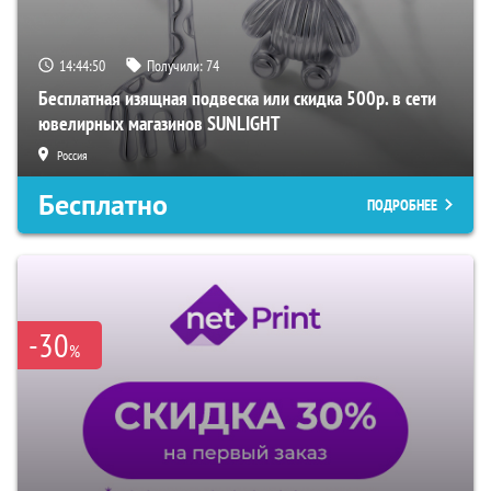
14:44:49
Получили:
74
Бесплатная изящная подвеска или скидка 500р. в сети
ювелирных магазинов SUNLIGHT
Россия
Бесплатно
ПОДРОБНЕЕ
-30
%