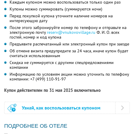
Каждым купоном можно воспользоваться только один раз
Купоны можно суммировать (суммируются ночи)
Перед покупкой купона уточните наличие номеров на
интересующую дату
После этого забронируйте номер по телефону и отправьте на
электронную почту
reserv@vnukovovillage.ru
Ф. И. О.
всех
гостей, номер и код купона
Предъявите распечатанный или электронный купон при заезде
Об отмене визита предупредите за 24 часа, иначе купон будет
считаться использованным
Скидка не суммируется с другими спецпредложениями
компании
Информацию по условиям акции можно уточнить по телефону
компании:
+7 (499) 110-91-97
Купон действителен по 31 мая 2025 включительно
Узнай, как воспользоваться купоном
ПОДРОБНЕЕ ОБ ОТЕЛЕ