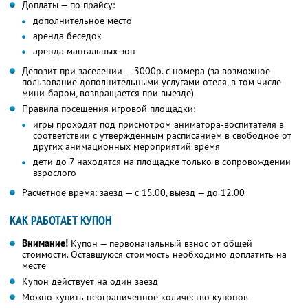
Доплаты — по прайсу:
дополнительное место
аренда беседок
аренда мангальных зон
Депозит при заселении — 3000р. с номера (за возможное
пользование дополнительными услугами отеля, в том числе
мини-баром, возвращается при выезде)
Правила посещения игровой площадки:
игры проходят под присмотром аниматора-воспитателя в
соответствии с утвержденным расписанием в свободное от
других анимационных мероприятий время
дети до 7 находятся на площадке только в сопровождении
взрослого
Расчетное время: заезд — с 15.00, выезд — до 12.00
КАК РАБОТАЕТ КУПОН
Внимание!
Купон — первоначальный взнос от общей
стоимости. Оставшуюся стоимость необходимо доплатить на
месте
Купон действует на один заезд
Можно купить неограниченное количество купонов