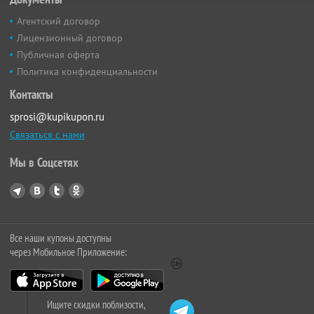
Агентский договор
Лицензионный договор
Публичная оферта
Политика конфиденциальности
Контакты
sprosi@kupikupon.ru
Связаться с нами
Мы в Соцсетях
Все наши купоны доступны
через Мобильное Приложение:
Ищите скидки поблизости,