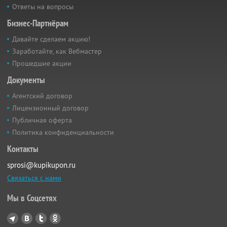
Ответы на вопросы
Бизнес-Партнёрам
Давайте сделаем акцию!
Заработайте, как Вебмастер
Прошедшие акции
Документы
Агентский договор
Лицензионный договор
Публичная оферта
Политика конфиденциальности
Контакты
sprosi@kupikupon.ru
Связаться с нами
Мы в Соцсетях