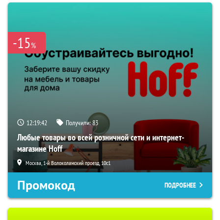
-15
%
12:19:42
Получили:
83
Любые товары во всей розничной сети и интернет-
магазине Hoff
Москва, 1-й Волоколамский проезд, 10с1
Промокод
ПОДРОБНЕЕ