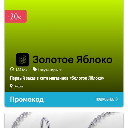
-20
%
12:19:42
Получи первым!
Первый заказ в сети магазинов «Золотое Яблоко»
Россия
Промокод
ПОДРОБНЕЕ