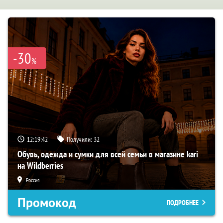
-30
%
12:19:42
Получили:
32
Обувь, одежда и сумки для всей семьи в магазине kari
на Wildberries
Россия
Промокод
ПОДРОБНЕЕ