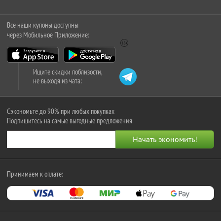
Все наши купоны доступны
через Мобильное Приложение:
Ищите скидки поблизости,
не выходя из чата:
Сэкономьте до 90% при любых покупках
Подпишитесь на самые выгодные предложения
Принимаем к оплате: