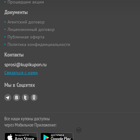
Прошедшие акции
Документы
Агентский договор
Лицензионный договор
Публичная оферта
Политика конфиденциальности
Контакты
sprosi@kupikupon.ru
Связаться с нами
Мы в Соцсетях
Все наши купоны доступны
через Мобильное Приложение: