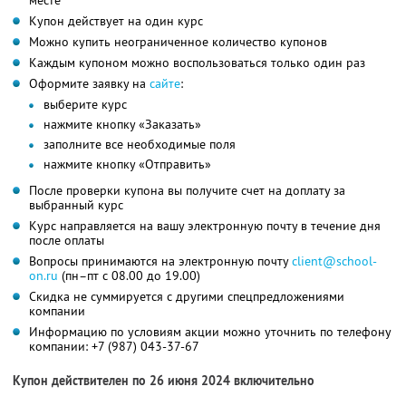
месте
Купон действует на один курс
Можно купить неограниченное количество купонов
Каждым купоном можно воспользоваться только один раз
Оформите заявку на
сайте
:
выберите курс
нажмите кнопку «Заказать»
заполните все необходимые поля
нажмите кнопку «Отправить»
После проверки купона вы получите счет на доплату за
выбранный курс
Курс направляется на вашу электронную почту в течение дня
после оплаты
Вопросы принимаются на электронную почту
client@school-
on.ru
(пн–пт с 08.00 до 19.00)
Скидка не суммируется с другими спецпредложениями
компании
Информацию по условиям акции можно уточнить по телефону
компании:
+7 (987) 043-37-67
Купон действителен по 26 июня 2024 включительно