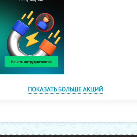
ПОКАЗАТЬ БОЛЬШЕ АКЦИЙ