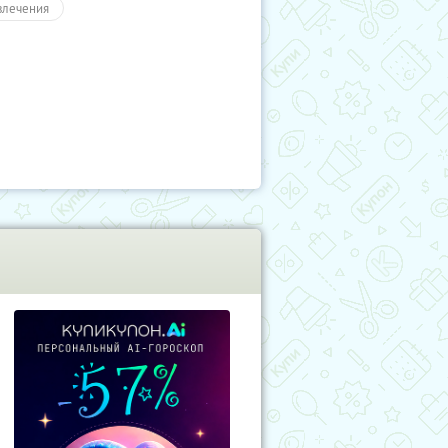
влечения