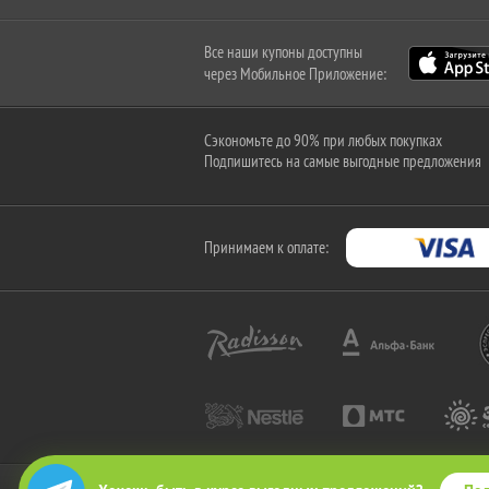
Все наши купоны доступны
через Мобильное Приложение:
Сэкономьте до 90% при любых покупках
Подпишитесь на самые выгодные предложения
Принимаем к оплате: