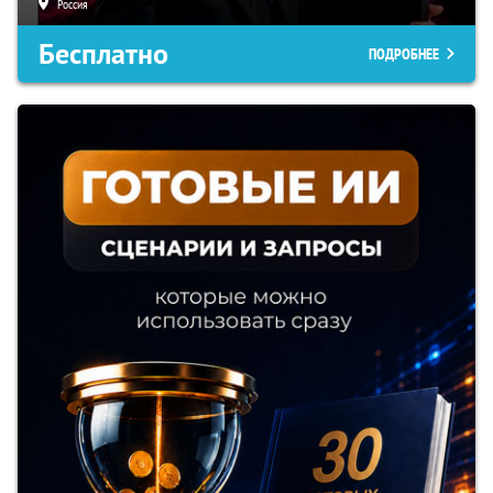
Россия
Бесплатно
ПОДРОБНЕЕ