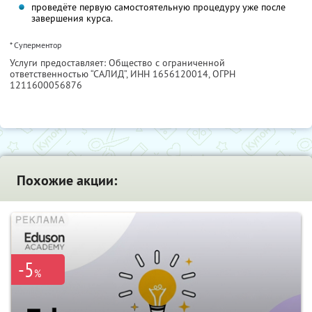
проведёте первую самостоятельную процедуру уже после
завершения курса.
* Суперментор
Услуги предоставляет: Общество с ограниченной
ответственностью “САЛИД”,
ИНН 1656120014
, ОГРН
1211600056876
Похожие акции:
-5
%