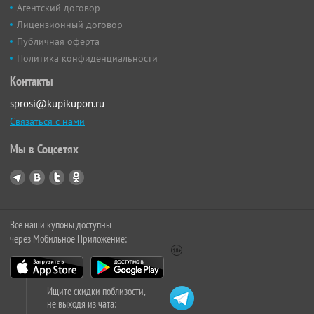
Агентский договор
Лицензионный договор
Публичная оферта
Политика конфиденциальности
Контакты
sprosi@kupikupon.ru
Связаться с нами
Мы в Соцсетях
Все наши купоны доступны
через Мобильное Приложение:
Ищите скидки поблизости,
не выходя из чата: