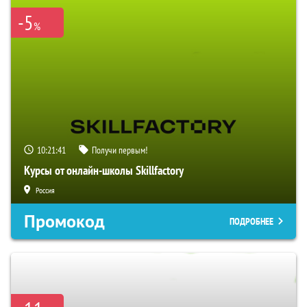
-5
%
10:21:40
Получи первым!
Курсы от онлайн-школы Skillfactory
Россия
Промокод
ПОДРОБНЕЕ