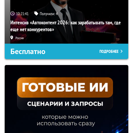
10:21:40
Получили:
4
Интенсив «Автоконтент 2026: как зарабатывать там, где
еще нет конкурентов»
Россия
Бесплатно
ПОДРОБНЕЕ