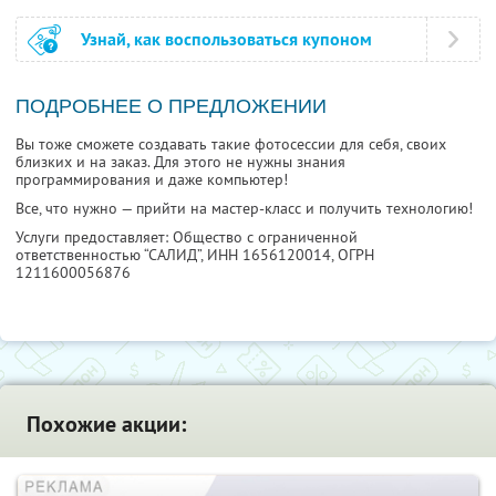
Узнай, как воспользоваться купоном
ПОДРОБНЕЕ О ПРЕДЛОЖЕНИИ
Вы тоже сможете создавать такие фотосессии для себя, своих
близких и на заказ. Для этого не нужны знания
программирования и даже компьютер!
Все, что нужно — прийти на мастер-класс и получить технологию!
Услуги предоставляет: Общество с ограниченной
ответственностью “САЛИД”,
ИНН 1656120014
, ОГРН
1211600056876
Похожие акции: