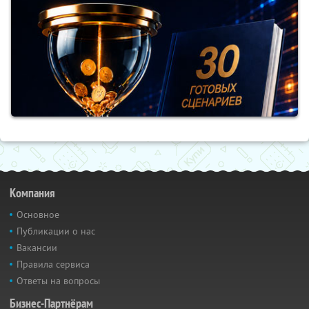
Компания
Основное
Публикации о нас
Вакансии
Правила сервиса
Ответы на вопросы
Бизнес-Партнёрам