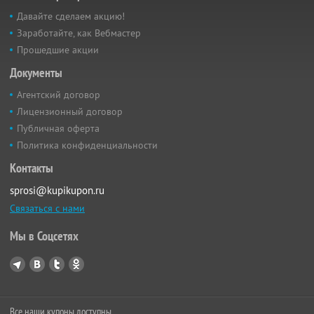
Давайте сделаем акцию!
Заработайте, как Вебмастер
Прошедшие акции
Документы
Агентский договор
Лицензионный договор
Публичная оферта
Политика конфиденциальности
Контакты
sprosi@kupikupon.ru
Связаться с нами
Мы в Соцсетях
Все наши купоны доступны