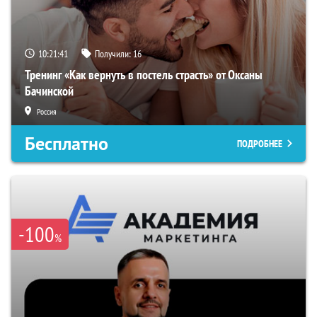
10:21:40
Получили:
16
Тренинг «Как вернуть в постель страсть» от Оксаны
Бачинской
Россия
Бесплатно
ПОДРОБНЕЕ
-100
%