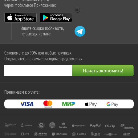
через Мобильное Приложение:
Ищите скидки поблизости,
не выходя из чата:
Сэкономьте до 90% при любых покупках
Подпишитесь на самые выгодные предложения
Принимаем к оплате: