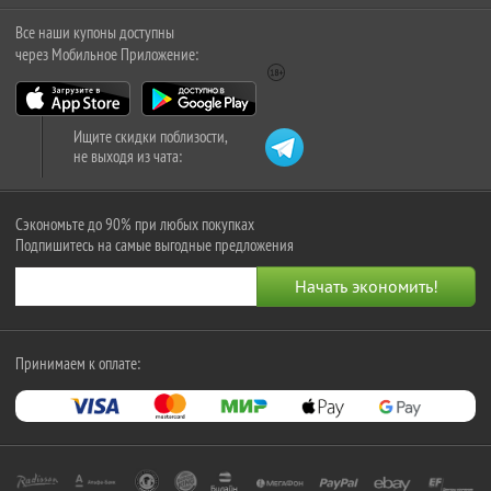
Все наши купоны доступны
через Мобильное Приложение:
Ищите скидки поблизости,
не выходя из чата:
Сэкономьте до 90% при любых покупках
Подпишитесь на самые выгодные предложения
Принимаем к оплате: