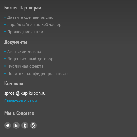
Бизнес-Партнёрам
Давайте сделаем акцию!
Заработайте, как Вебмастер
Прошедшие акции
Документы
Агентский договор
Лицензионный договор
Публичная оферта
Политика конфиденциальности
Контакты
sprosi@kupikupon.ru
Связаться с нами
Мы в Соцсетях