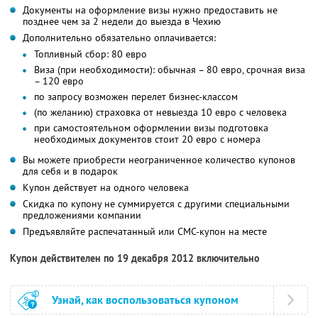
Документы на оформление визы нужно предоставить не
позднее чем за 2 недели до выезда в Чехию
Дополнительно обязательно оплачивается:
Топливный сбор: 80 евро
Виза (при необходимости): обычная – 80 евро, срочная виза
– 120 евро
по запросу возможен перелет бизнес-классом
(по желанию) страховка от невыезда 10 евро с человека
при самостоятельном оформлении визы подготовка
необходимых документов стоит 20 евро с номера
Вы можете приобрести неограниченное количество купонов
для себя и в подарок
Купон действует на одного человека
Скидка по купону не суммируется с другими специальными
предложениями компании
Предъявляйте распечатанный или СМС-купон на месте
Купон действителен по 19 декабря 2012 включительно
Узнай, как воспользоваться купоном