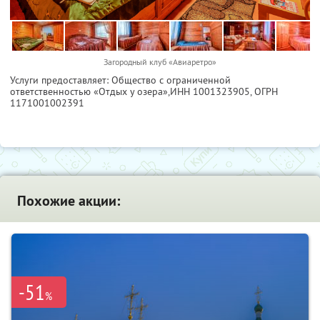
Загородный клуб «Авиаретро»
Услуги предоставляет: Общество с ограниченной
ответственностью «Отдых у озера»,
ИНН 1001323905
, ОГРН
1171001002391
Похожие акции:
-51
%