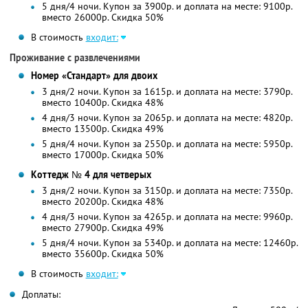
5 дня/4 ночи. Купон за 3900р. и доплата на месте: 9100р.
вместо 26000р. Скидка 50%
В стоимость
входит:
Проживание с развлечениями
Номер «Стандарт» для двоих
3 дня/2 ночи. Купон за 1615р. и доплата на месте: 3790р.
вместо 10400р. Скидка 48%
4 дня/3 ночи. Купон за 2065р. и доплата на месте: 4820р.
вместо 13500р. Скидка 49%
5 дня/4 ночи. Купон за 2550р. и доплата на месте: 5950р.
вместо 17000р. Скидка 50%
Коттедж № 4 для четверых
3 дня/2 ночи. Купон за 3150р. и доплата на месте: 7350р.
вместо 20200р. Скидка 48%
4 дня/3 ночи. Купон за 4265р. и доплата на месте: 9960р.
вместо 27900р. Скидка 49%
5 дня/4 ночи. Купон за 5340р. и доплата на месте: 12460р.
вместо 35600р. Скидка 50%
В стоимость
входит:
Доплаты: