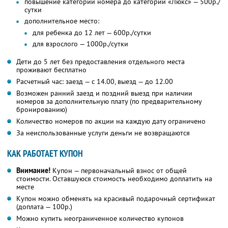
повышение категории номера до категории «Люкс» — 500р./
сутки
дополнительное место:
для ребенка до 12 лет — 600р./сутки
для взрослого — 1000р./сутки
Дети до 5 лет без предоставления отдельного места
проживают бесплатно
Расчетный час: заезд — с 14.00, выезд — до 12.00
Возможен ранний заезд и поздний выезд при наличии
номеров за дополнительную плату (по предварительному
бронированию)
Количество номеров по акции на каждую дату ограничено
За неиспользованные услуги деньги не возвращаются
КАК РАБОТАЕТ КУПОН
Внимание!
Купон — первоначальный взнос от общей
стоимости. Оставшуюся стоимость необходимо доплатить на
месте
Купон можно обменять на красивый подарочный сертификат
(доплата — 100р.)
Можно купить неограниченное количество купонов