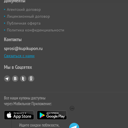
Документы
Агентский договор
Лицензионный договор
Публичная оферта
Политика конфиденциальности
Контакты
sprosi@kupikupon.ru
Связаться с нами
Мы в Соцсетях
Все наши купоны доступны
через Мобильное Приложение:
Ищите скидки поблизости,