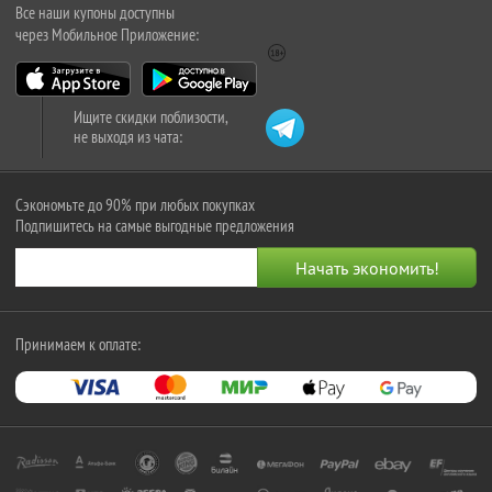
Все наши купоны доступны
через Мобильное Приложение:
Ищите скидки поблизости,
не выходя из чата:
Сэкономьте до 90% при любых покупках
Подпишитесь на самые выгодные предложения
Принимаем к оплате: