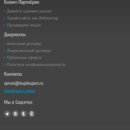
Бизнес-Партнёрам
Давайте сделаем акцию!
Заработайте, как Вебмастер
Прошедшие акции
Документы
Агентский договор
Лицензионный договор
Публичная оферта
Политика конфиденциальности
Контакты
sprosi@kupikupon.ru
Связаться с нами
Мы в Соцсетях