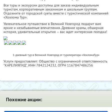
Все туры и экскурсии доступны для заказа индивидуальным
туристам, корпоративным заказчикам и школьным группам.
Отдохните от городской суеты вместе с туристической компанией
«Хохлома Тур».
Увлекательное путешествие в Великий Новгород подарит вам
яркие и незабываемые впечатления. Древние храмы, обширная
история, удивительные открытия — вас ждет интересная поездка!
1-дневный тур в Великий Новгород от туроператора «ХохломаТур»
Услуги предоставляет: Общество с ограниченной ответственность
"КАРЕЛИЯГИД",
ИНН 7842124232
, ОГРН 1167847486256
Похожие акции: