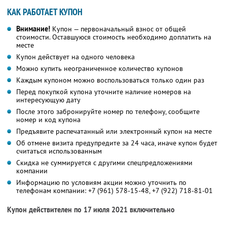
КАК РАБОТАЕТ КУПОН
Внимание!
Купон — первоначальный взнос от общей
стоимости. Оставшуюся стоимость необходимо доплатить на
месте
Купон действует на одного человека
Можно купить неограниченное количество купонов
Каждым купоном можно воспользоваться только один раз
Перед покупкой купона уточните наличие номеров на
интересующую дату
После этого забронируйте номер по телефону, сообщите
номер и код купона
Предъявите распечатанный или электронный купон на месте
Об отмене визита предупредите за 24 часа, иначе купон будет
считаться использованным
Скидка не суммируется с другими спецпредложениями
компании
Информацию по условиям акции можно уточнить по
телефонам компании:
+7 (961) 578-15-48,
+7 (922) 718-81-01
Купон действителен по 17 июля 2021 включительно