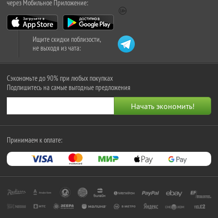
через Мобильное Приложение:
Ищите скидки поблизости,
не выходя из чата:
Сэкономьте до 90% при любых покупках
Подпишитесь на самые выгодные предложения
Принимаем к оплате: