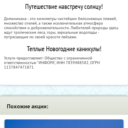
Путешествие навстречу солнцу!
Доминикана - это километры чистейших белоснежных пляжей,
множество отелей, а также исключительная атмосфера
спокойствия и доброжелательности. Любителей природы здесь
ждут тропические леса, горы, зеркальные водопады -
потрясающие по своей красоте пейзажи.
Теплые Новогодние каникулы!
Услуги предоставляет: Общество с ограниченной
ответственностью "ИНФОРА",
ИНН 7839488582
, ОГРН
1137847471871
Похожие акции: