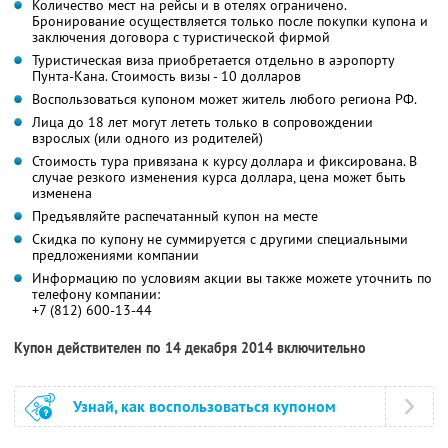
Количество мест на рейсы и в отелях ограничено.
Бронирование осуществляется только после покупки купона и
заключения договора с туристической фирмой
Туристическая виза приобретается отдельно в аэропорту
Пунта-Кана. Стоимость визы - 10 долларов
Воспользоваться купоном может житель любого региона РФ.
Лица до 18 лет могут лететь только в сопровождении
взрослых (или одного из родителей)
Стоимость тура привязана к курсу доллара и фиксирована. В
случае резкого изменения курса доллара, цена может быть
изменена
Предъявляйте распечатанный купон на месте
Скидка по купону не суммируется с другими специальными
предложениями компании
Информацию по условиям акции вы также можете уточнить по
телефону компании:
+7 (812) 600-13-44
Купон действителен по 14 декабря 2014 включительно
Узнай, как воспользоваться купоном