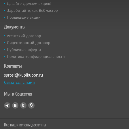
Давайте сделаем акцию!
Заработайте, как Вебмастер
Прошедшие акции
Документы
Агентский договор
Лицензионный договор
Публичная оферта
Политика конфиденциальности
Контакты
sprosi@kupikupon.ru
Связаться с нами
Мы в Соцсетях
Все наши купоны доступны