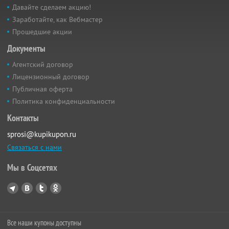
Давайте сделаем акцию!
Заработайте, как Вебмастер
Прошедшие акции
Документы
Агентский договор
Лицензионный договор
Публичная оферта
Политика конфиденциальности
Контакты
sprosi@kupikupon.ru
Связаться с нами
Мы в Соцсетях
Все наши купоны доступны