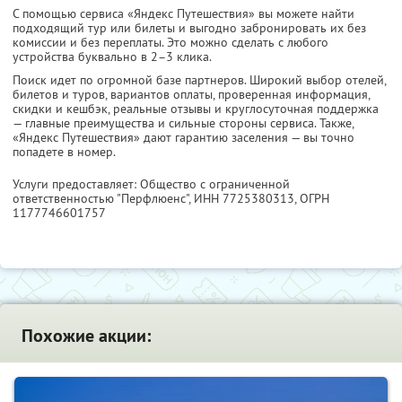
С помощью сервиса «Яндекс Путешествия» вы можете найти
подходящий тур или билеты и выгодно забронировать их без
комиссии и без переплаты. Это можно сделать с любого
устройства буквально в 2–3 клика.
Поиск идет по огромной базе партнеров. Широкий выбор отелей,
билетов и туров, вариантов оплаты, проверенная информация,
скидки и кешбэк, реальные отзывы и круглосуточная поддержка
— главные преимущества и сильные стороны сервиса. Также,
«Яндекс Путешествия» дают гарантию заселения — вы точно
попадете в номер.
Услуги предоставляет: Общество с ограниченной
ответственностью "Перфлюенс",
ИНН 7725380313
, ОГРН
1177746601757
Похожие акции: