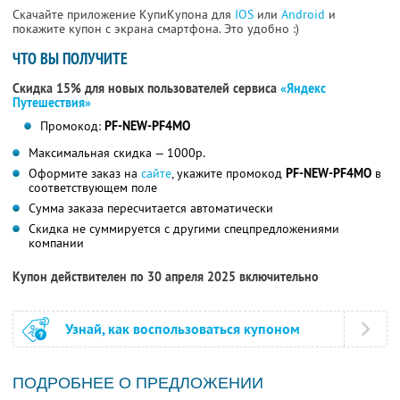
Скачайте приложение КупиКупона для
IOS
или
Android
и
покажите купон с экрана смартфона. Это удобно :)
ЧТО ВЫ ПОЛУЧИТЕ
Скидка 15% для новых пользователей сервиса
«Яндекс
Путешествия»
Промокод:
PF-NEW-PF4MO
Максимальная скидка — 1000р.
Оформите заказ на
сайте
, укажите промокод
PF-NEW-PF4MO
в
соответствующем поле
Сумма заказа пересчитается автоматически
Скидка не суммируется с другими спецпредложениями
компании
Купон действителен по 30 апреля 2025 включительно
Узнай, как воспользоваться купоном
ПОДРОБНЕЕ О ПРЕДЛОЖЕНИИ