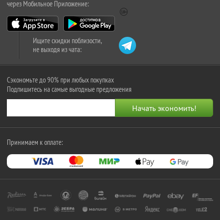
через Мобильное Приложение:
Ищите скидки поблизости,
не выходя из чата:
Сэкономьте до 90% при любых покупках
Подпишитесь на самые выгодные предложения
Принимаем к оплате: