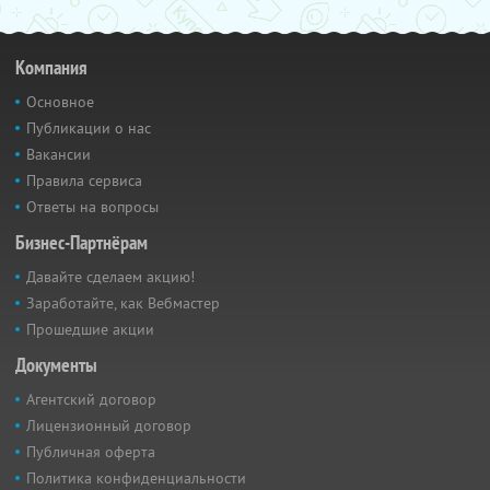
Компания
Основное
Публикации о нас
Вакансии
Правила сервиса
Ответы на вопросы
Бизнес-Партнёрам
Давайте сделаем акцию!
Заработайте, как Вебмастер
Прошедшие акции
Документы
Агентский договор
Лицензионный договор
Публичная оферта
Политика конфиденциальности