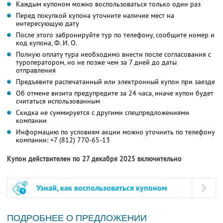
Каждым купоном можно воспользоваться только один раз
Перед покупкой купона уточните наличие мест на
интересующую дату
После этого забронируйте тур по телефону, сообщите номер и
код купона,
Ф. И. О.
Полную оплату тура необходимо внести после согласования с
туроператором, но не позже чем за 7 дней до даты
отправления
Предъявите распечатанный или электронный купон при заезде
Об отмене визита предупредите за 24 часа, иначе купон будет
считаться использованным
Скидка не суммируется с другими спецпредложениями
компании
Информацию по условиям акции можно уточнить по телефону
компании:
+7 (812) 770-65-13
Купон действителен по 27 декабря 2025 включительно
Узнай, как воспользоваться купоном
ПОДРОБНЕЕ О ПРЕДЛОЖЕНИИ